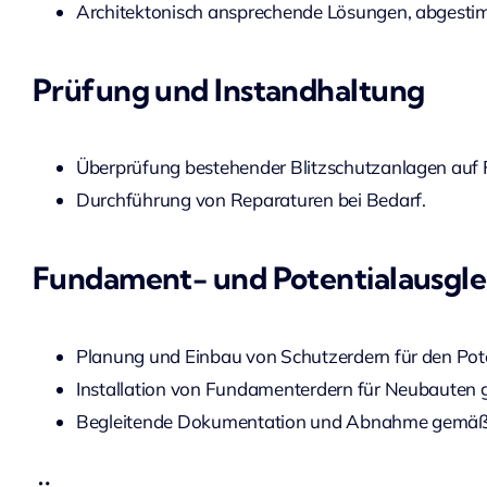
Architektonisch ansprechende Lösungen, abgestimm
Prüfung und Instandhaltung
Überprüfung bestehender Blitzschutzanlagen auf F
Durchführung von Reparaturen bei Bedarf.
Fundament- und Potentialausgle
Planung und Einbau von Schutzerdern für den Pote
Installation von Fundamenterdern für Neubauten
Begleitende Dokumentation und Abnahme gemäß