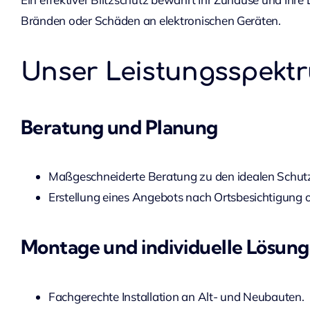
Bränden oder Schäden an elektronischen Geräten.
Unser Leistungsspektr
Beratung und Planung
Maßgeschneiderte Beratung zu den idealen Schutz
Erstellung eines Angebots nach Ortsbesichtigung o
Montage und individuelle Lösun
Fachgerechte Installation an Alt- und Neubauten.