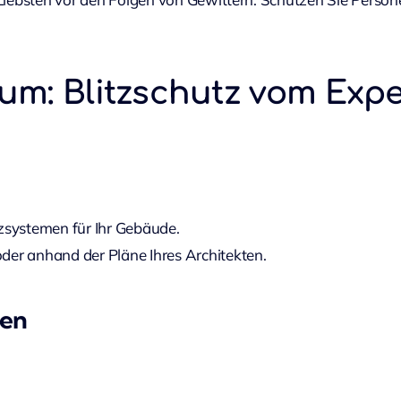
um: Blitzschutz vom Exp
systemen für Ihr Gebäude.
der anhand der Pläne Ihres Architekten.
gen