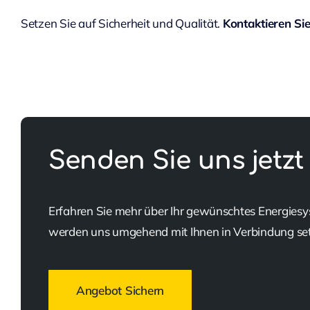
Setzen Sie auf Sicherheit und Qualität.
Kontaktieren Si
Senden Sie uns jetzt
Erfahren Sie mehr über Ihr gewünschtes Energiesy
werden uns umgehend mit Ihnen in Verbindung se
Angebot Sichern