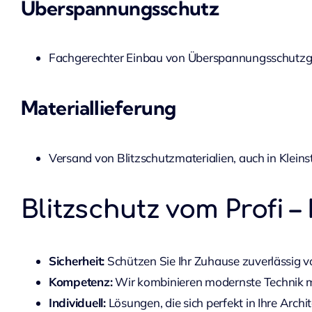
Überspannungsschutz
Fachgerechter Einbau von Überspannungsschutzge
Materiallieferung
Versand von Blitzschutzmaterialien, auch in Klein
Blitzschutz vom Profi – 
Sicherheit:
Schützen Sie Ihr Zuhause zuverlässig 
Kompetenz:
Wir kombinieren modernste Technik m
Individuell:
Lösungen, die sich perfekt in Ihre Archi