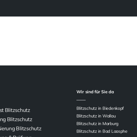
Wir sind für Sie da
Blitzschutz in Biedenkopf
st Blitzschutz
Blitzschutz in Wallau
ng Blitzschutz
Blitzschutz in Marburg
sierung Blitzschutz
Blitzschutz in Bad Laasphe