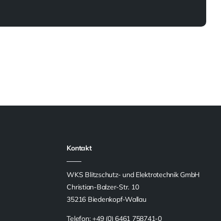
Kontakt
WKS Blitzschutz- und Elektrotechnik GmbH
Christian-Balzer-Str. 10
35216 Biedenkopf-Wallau
Telefon: +49 (0) 6461 758741-0