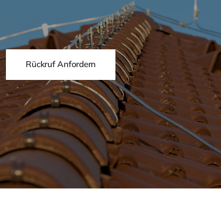
Rückruf Anfordern