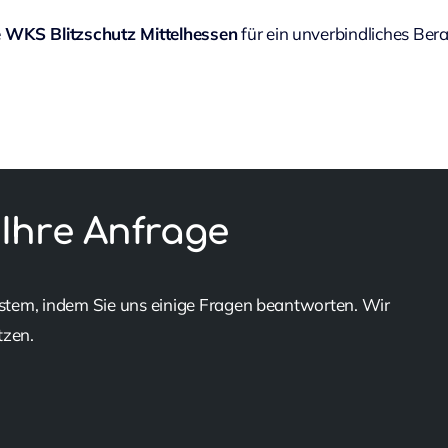
e WKS Blitzschutz Mittelhessen
für ein unverbindliches Ber
 Ihre Anfrage
stem, indem Sie uns einige Fragen beantworten. Wir
tzen.