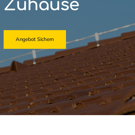
Zuhause
Angebot Sichern