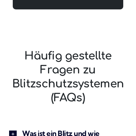
Häufig gestellte
Fragen zu
Blitzschutzsystemen
(FAQs)
Was ist ein Blitz und wie