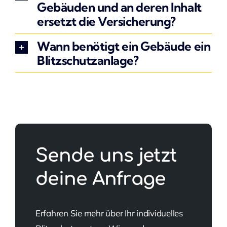
Gebäuden und an deren Inhalt
ersetzt die Versicherung?
Wann benötigt ein Gebäude ein
Blitzschutzanlage?
Sende uns jetzt
deine Anfrage
Erfahren Sie mehr über Ihr individuelles