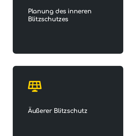
Planung des inneren
Blitzschutzes
Äußerer Blitzschutz