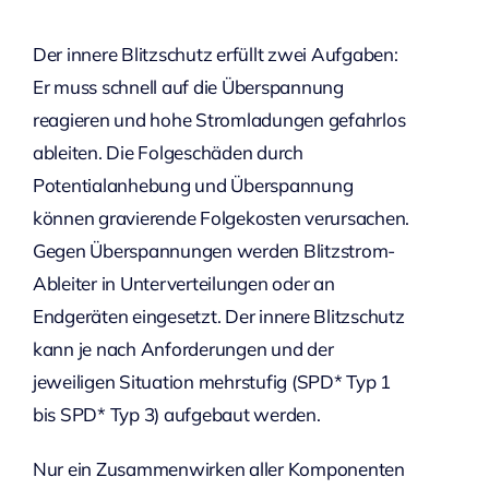
Der innere Blitzschutz erfüllt zwei Aufgaben:
Er muss schnell auf die Überspannung
reagieren und hohe Stromladungen gefahrlos
ableiten. Die Folgeschäden durch
Potentialanhebung und Überspannung
können gravierende Folgekosten verursachen.
Gegen Überspannungen werden Blitzstrom-
Ableiter in Unterverteilungen oder an
Endgeräten eingesetzt. Der innere Blitzschutz
kann je nach Anforderungen und der
jeweiligen Situation mehrstufig (SPD* Typ 1
bis SPD* Typ 3) aufgebaut werden.
Nur ein Zusammenwirken aller Komponenten