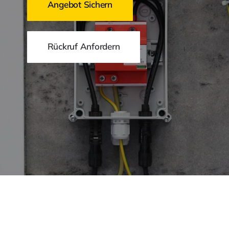
Angebot Sichern
Rückruf Anfordern