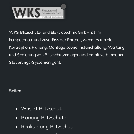
WKS Blitzschutz- und Elektrotechnik GmbH ist Ihr
kompetenter und zuverlässiger Partner, wenn es um die
Konzeption, Planung, Montage sowie Instandhaltung, Wartung
und Sanierung von Blitzschutzanlagen und damit verbundenen
Steuerungs-Systemen geht.
Seiten
Was ist Blitzschutz
Planung Blitzschutz
Realisierung Blitzschutz