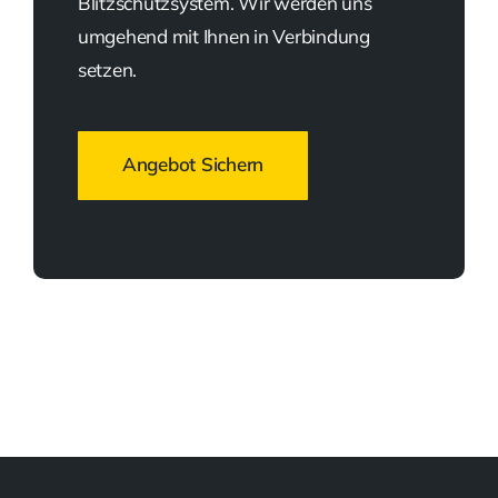
Blitzschutzsystem. Wir werden uns
umgehend mit Ihnen in Verbindung
setzen.
Angebot Sichern