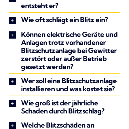
entsteht er?
Wie oft schlägt ein Blitz ein?
Können elektrische Geräte und
Anlagen trotz vorhandener
Blitzschutzanlage bei Gewitter
zerstört oder außer Betrieb
gesetzt werden?
Wer soll eine Blitzschutzanlage
installieren und was kostet sie?
Wie groß ist der jährliche
Schaden durch Blitzschlag?
Welche Blitzschäden an