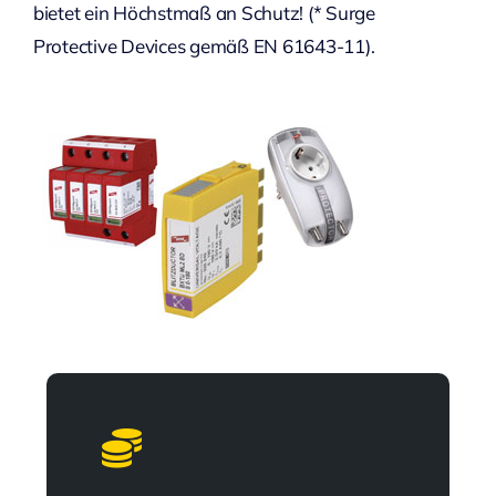
bietet ein Höchstmaß an Schutz! (* Surge
Protective Devices gemäß EN 61643-11).