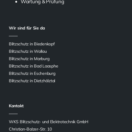
Wartung & Prüfung
Wir sind für Sie da
Blitzschutz in Biedenkopf
Blitzschutz in Wallau
Blitzschutz in Marburg
Blitzschutz in Bad Laasphe
Blitzschutz in Eschenburg
Blitzschutz in Dietzhölztal
Kontakt
WKS Blitzschutz- und Elektrotechnik GmbH
Christian-Balzer-Str. 10